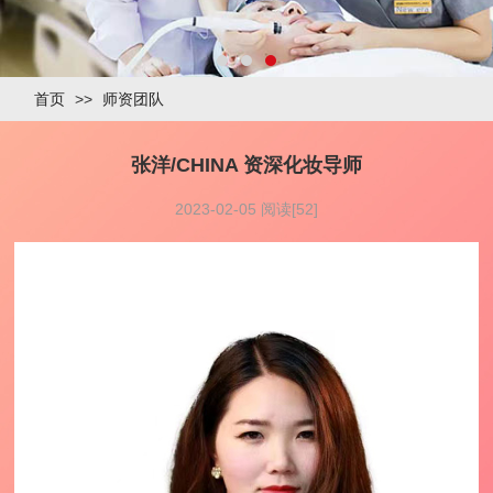
首页
>>
师资团队
张洋/CHINA 资深化妆导师
2023-02-05 阅读[52]