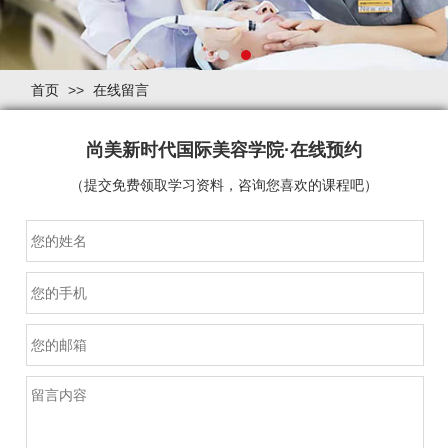
首页
>>
在线留言
尚美新时代国际美容学院·在线预约
（提交免费领取学习资料，咨询您喜欢的课程吧）