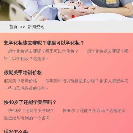
首页
>>
新闻资讯
想学化妆该去哪呢？哪里可以学化妆？
想学化妆该去哪呢？哪里可以学化妆？ 想学化妆该去哪呢？哪
里可以学化妆？这是很···
假期美甲培训价格
假期美甲培训价格 假期美甲培训价格是多少呢？很多人都想学习
一些自己感兴趣的技能···
快40岁了还能学美容吗？
快40岁了还能学美容吗？ 快40岁了还能学美容吗？这是老师
最近经常听到的一个咨询···
理发怎么学