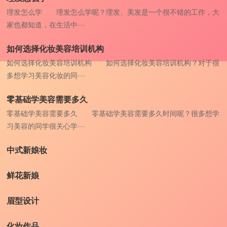
理发怎么学 理发怎么学呢？理发、美发是一个很不错的工作，大
家也都知道，在生活中···
如何选择化妆美容培训机构
如何选择化妆美容培训机构 如何选择化妆美容培训机构？对于很
多想学习美容化妆的同···
零基础学美容需要多久
零基础学美容需要多久 零基础学美容需要多久时间呢？很多想学
习美容的同学很关心学···
中式新娘妆
鲜花新娘
眉型设计
化妆作品