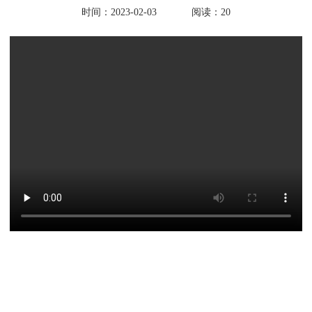
时间：2023-02-03
阅读：20