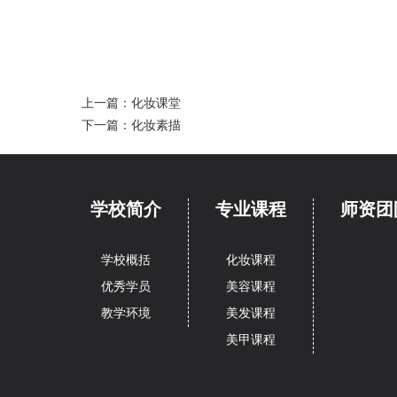
上一篇：
化妆课堂
下一篇：
化妆素描
学校简介
专业课程
师资团
学校概括
化妆课程
优秀学员
美容课程
教学环境
美发课程
美甲课程