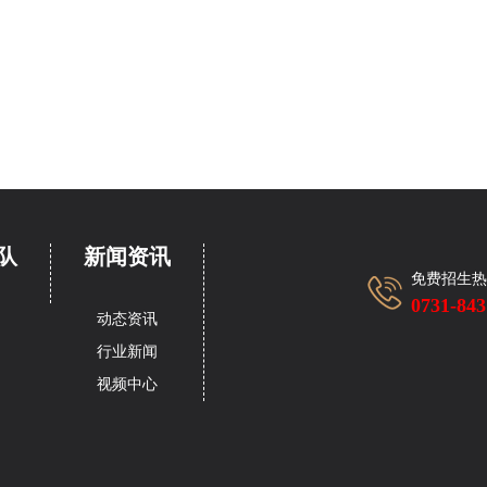
队
新闻资讯
免费招生热
0731-843
动态资讯
行业新闻
视频中心